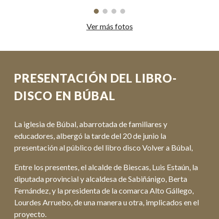
Ver más fotos
PRESENTACIÓN DEL LIBRO-
DISCO EN BÚBAL
La iglesia de Búbal, abarrotada de familiares y
educadores, albergó la tarde del 20 de junio la
presentación al público del libro disco Volver a Búbal,
Entre los presentes, el alcalde de Biescas, Luis Estaún, la
diputada provincial y alcaldesa de Sabiñánigo, Berta
Fernández, y la presidenta de la comarca Alto Gállego,
Lourdes Arruebo, de una manera u otra, implicados en el
proyecto.