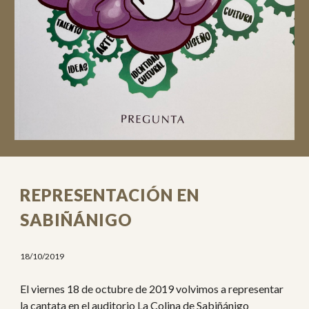
REPRESENTACIÓN EN
SABIÑÁNIGO
18/10/2019
El viernes 18 de octubre de 2019 volvimos a representar
la cantata en el auditorio La Colina de Sabiñánigo