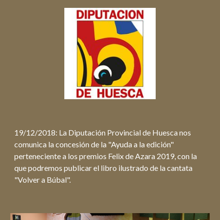
19/12/2018: La Diputación Provincial de Huesca nos
comunica la concesión de la "Ayuda a la edición"
perteneciente a los premios Felix de Azara 2019, con la
que podremos publicar el libro ilustrado de la cantata
"Volver a Búbal".