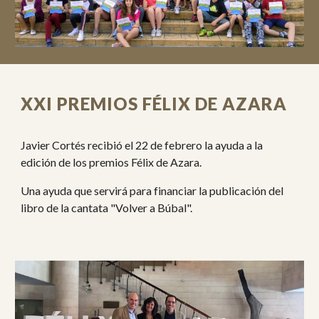
XXI PREMIOS FÉLIX DE AZARA
Javier Cortés recibió el 22 de febrero la ayuda a la
edición de los premios Félix de Azara.
Una ayuda que servirá para financiar la publicación del
libro de la cantata "Volver a Búbal".