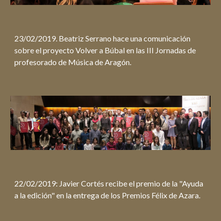
23/02/2019. Beatriz Serrano hace una comunicación
sobre el proyecto Volver a Búbal en las III Jornadas de
profesorado de Música de Aragón.
22/02/2019: Javier Cortés recibe el premio de la "Ayuda
a la edición" en la entrega de los Premios Félix de Azara.