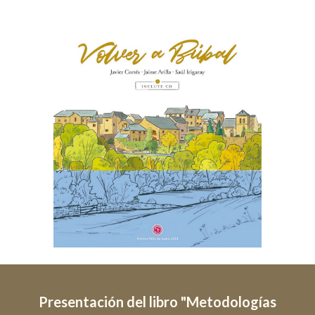
Presentación del libro "Metodologías