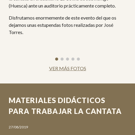
(Huesca) ante un auditorio prácticamente completo.
Disfrutamos enormemente de este evento del que os
dejamos unas estupendas fotos realizadas por José
Torres.
VER MÁS FOTOS
MATERIALES DIDÁCTICOS
PARA TRABAJAR LA CANTATA
27/08/2019