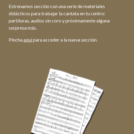
Estrenamos sección con una serie de materiales
didácticos para trabajar la cantata en tu centro:
partituras, audios sin coro y próximamente alguna
sorpresa más.
Pincha
aquí
para acceder a la nueva sección.