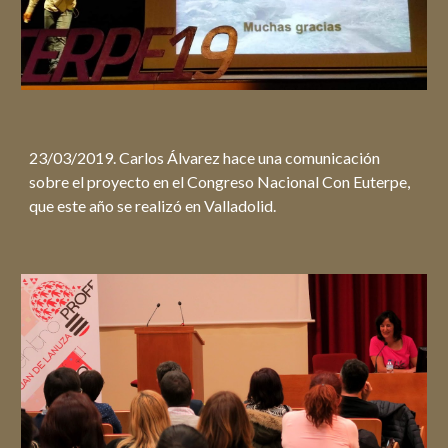
23/03/2019. Carlos Álvarez hace una comunicación
sobre el proyecto en el Congreso Nacional Con Euterpe,
que este año se realizó en Valladolid.