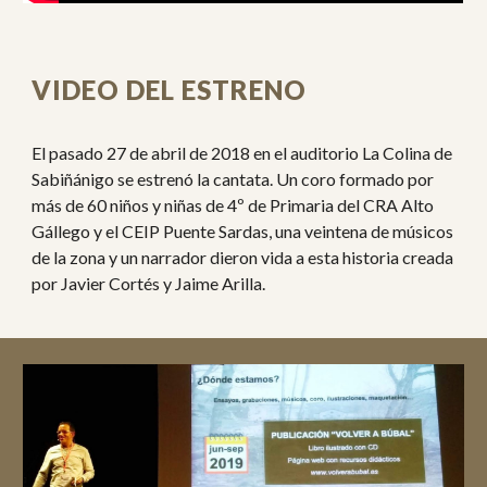
VIDEO DEL ESTRENO
El pasado 27 de abril de 2018 en el auditorio La Colina de
Sabiñánigo se estrenó la cantata. Un coro formado por
más de 60 niños y niñas de 4º de Primaria del CRA Alto
Gállego y el CEIP Puente Sardas, una veintena de músicos
de la zona y un narrador dieron vida a esta historia creada
por Javier Cortés y Jaime Arilla.