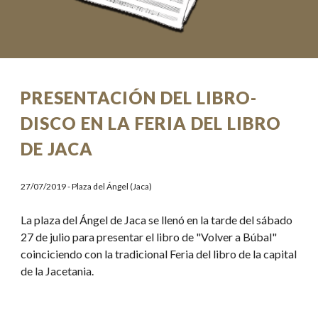
PRESENTACIÓN DEL LIBRO-
DISCO EN LA FERIA DEL LIBRO
DE JACA
27/07/2019 - Plaza del Ángel (Jaca)
La plaza del Ángel de Jaca se llenó en la tarde del sábado
27 de julio para presentar el libro de "Volver a Búbal"
coinciciendo con la tradicional Feria del libro de la capital
de la Jacetania.