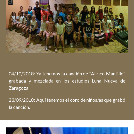
04/10/2018: Ya tenemos la canción de "Al rico Mantillo"
grabada y mezclada en los estudios Luna Nueva de
Zaragoza.
23/09/2018: Aquí tenemos el coro de niños/as que grabó
la canción.