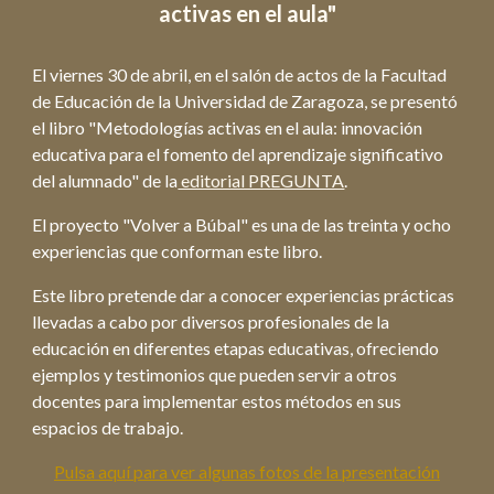
activas en el aula"
El viernes 30 de abril, en el salón de actos de la Facultad
de Educación de la Universidad de Zaragoza, se presentó
el libro "Metodologías activas en el aula: innovación
educativa para el fomento del aprendizaje significativo
del alumnado" de la
editorial PREGUNTA
.
El proyecto "Volver a Búbal" es una de las treinta y ocho
experiencias que conforman este libro.
Este libro pretende dar a conocer experiencias prácticas
llevadas a cabo por diversos profesionales de la
educación en diferentes etapas educativas, ofreciendo
ejemplos y testimonios que pueden servir a otros
docentes para implementar estos métodos en sus
espacios de trabajo.
Pulsa aquí para ver algunas fotos de la presentación